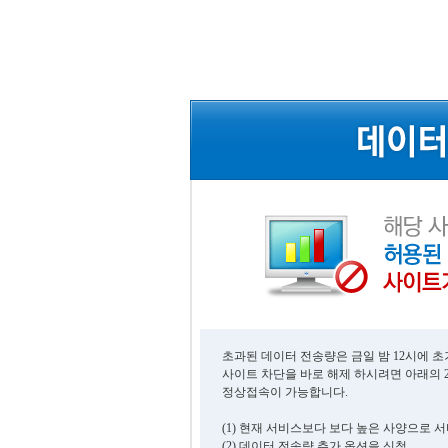
초과된 데이터 전송량은 금일 밤 12시에 
사이트 차단을 바로 해제 하시려면 아래의 
정상접속이 가능합니다.
(1) 현재 서비스보다 보다 높은 사양으로 
(2) 데이터 전송량 추가 옵션을 신청