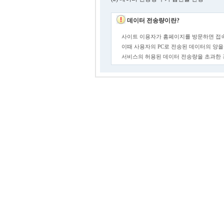
데이터 전송량이란?
사이트 이용자가 홈페이지를 방문하면 접속
이때 사용자의 PC로 전송된 데이터의 양을
서비스의 허용된 데이터 전송량을 초과한