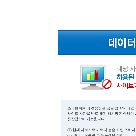
초과된 데이터 전송량은 금일 밤 12시에 
사이트 차단을 바로 해제 하시려면 아래의 
정상접속이 가능합니다.
(1) 현재 서비스보다 보다 높은 사양으로 
(2) 데이터 전송량 추가 옵션을 신청