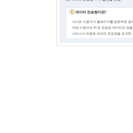
데이터 전송량이란?
사이트 이용자가 홈페이지를 방문하면 접속
이때 사용자의 PC로 전송된 데이터의 양을
서비스의 허용된 데이터 전송량을 초과한