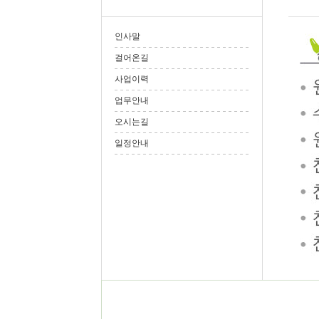
인사말
걸어온길
사업이력
업무안내
오시는길
일정안내