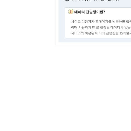
데이터 전송량이란?
사이트 이용자가 홈페이지를 방문하면 접속
이때 사용자의 PC로 전송된 데이터의 양을
서비스의 허용된 데이터 전송량을 초과한