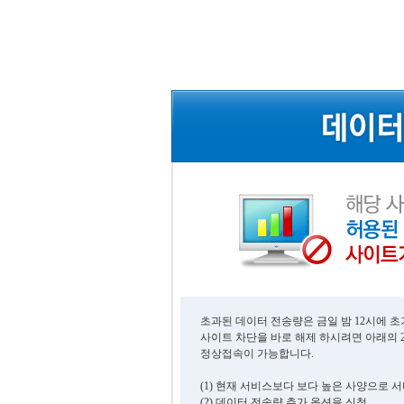
초과된 데이터 전송량은 금일 밤 12시에 
사이트 차단을 바로 해제 하시려면 아래의 
정상접속이 가능합니다.
(1) 현재 서비스보다 보다 높은 사양으로 
(2) 데이터 전송량 추가 옵션을 신청