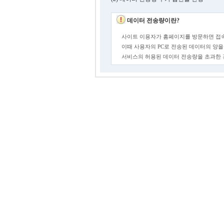
데이터 전송량이란?
사이트 이용자가 홈페이지를 방문하면 접속
이때 사용자의 PC로 전송된 데이터의 양을
서비스의 허용된 데이터 전송량을 초과한