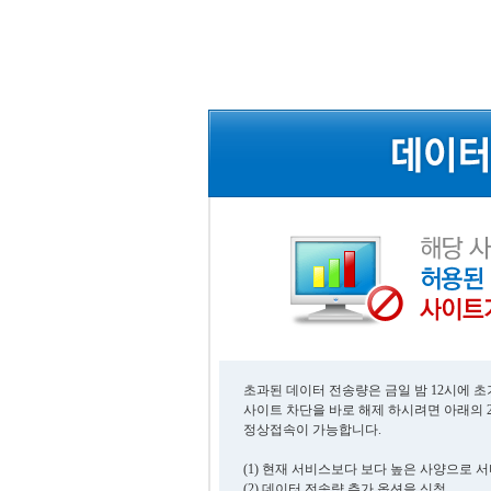
초과된 데이터 전송량은 금일 밤 12시에 
사이트 차단을 바로 해제 하시려면 아래의 
정상접속이 가능합니다.
(1) 현재 서비스보다 보다 높은 사양으로 
(2) 데이터 전송량 추가 옵션을 신청