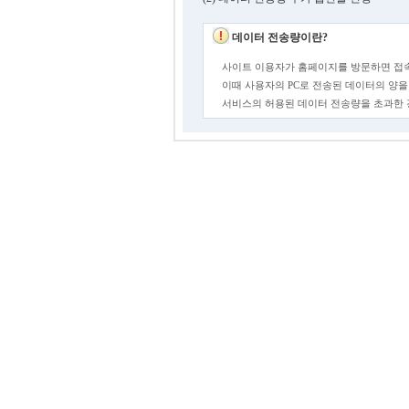
데이터 전송량이란?
사이트 이용자가 홈페이지를 방문하면 접속
이때 사용자의 PC로 전송된 데이터의 양을
서비스의 허용된 데이터 전송량을 초과한