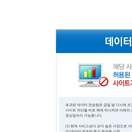
초과된 데이터 전송량은 금일 밤 12시에 
사이트 차단을 바로 해제 하시려면 아래의 
정상접속이 가능합니다.
(1) 현재 서비스보다 보다 높은 사양으로 
(2) 데이터 전송량 추가 옵션을 신청