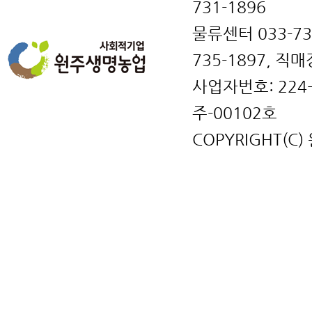
731-1896
물류센터 033-731
735-1897, 직매
사업자번호: 224
주-00102호
COPYRIGHT(C)