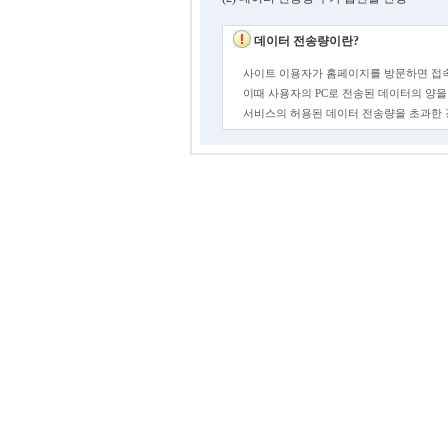
데이터 전송량이란?
사이트 이용자가 홈페이지를 방문하면 접속
이때 사용자의 PC로 전송된 데이터의 양을
서비스의 허용된 데이터 전송량을 초과한