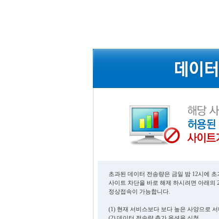
초과된 데이터 전송량은 금일 밤 12시에 
사이트 차단을 바로 해제 하시려면 아래의 
정상접속이 가능합니다.
(1) 현재 서비스보다 보다 높은 사양으로 
(2) 데이터 전송량 추가 옵션을 신청