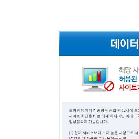
초과된 데이터 전송량은 금일 밤 12시에 
사이트 차단을 바로 해제 하시려면 아래의 
정상접속이 가능합니다.
(1) 현재 서비스보다 보다 높은 사양으로 
(2) 데이터 전송량 추가 옵션을 신청