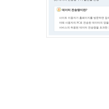
데이터 전송량이란?
사이트 이용자가 홈페이지를 방문하면 접속
이때 사용자의 PC로 전송된 데이터의 양을
서비스의 허용된 데이터 전송량을 초과한