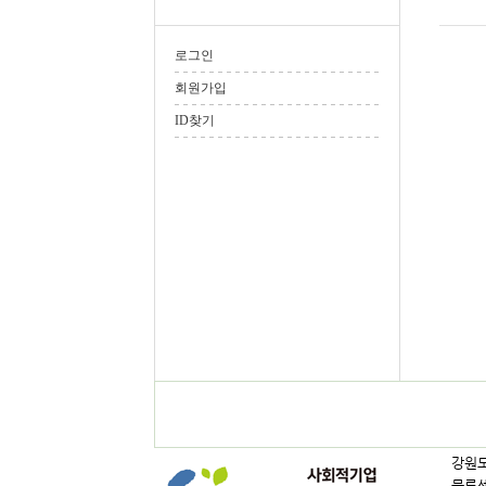
로그인
회원가입
ID찾기
강원도
물류센터