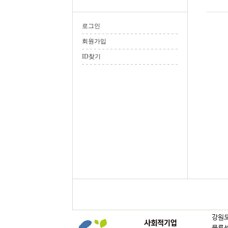
로그인
회원가입
ID찾기
강원도
물류센터