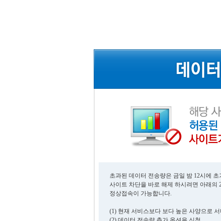
초과된 데이터 전송량은 금일 밤 12시에 
사이트 차단을 바로 해제 하시려면 아래의 
정상접속이 가능합니다.
(1) 현재 서비스보다 보다 높은 사양으로 
(2) 데이터 전송량 추가 옵션을 신청