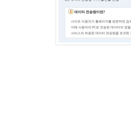
데이터 전송량이란?
사이트 이용자가 홈페이지를 방문하면 접속
이때 사용자의 PC로 전송된 데이터의 양을
서비스의 허용된 데이터 전송량을 초과한