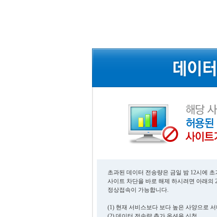
초과된 데이터 전송량은 금일 밤 12시에 
사이트 차단을 바로 해제 하시려면 아래의 
정상접속이 가능합니다.
(1) 현재 서비스보다 보다 높은 사양으로 
(2) 데이터 전송량 추가 옵션을 신청