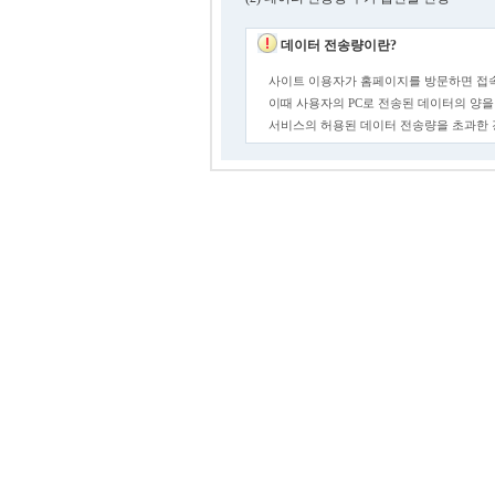
데이터 전송량이란?
사이트 이용자가 홈페이지를 방문하면 접속
이때 사용자의 PC로 전송된 데이터의 양을
서비스의 허용된 데이터 전송량을 초과한