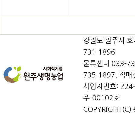
강원도 원주시 호저면
731-1896
물류센터 033-731
735-1897, 직매
사업자번호: 224
주-00102호
COPYRIGHT(C)