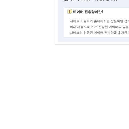
데이터 전송량이란?
사이트 이용자가 홈페이지를 방문하면 접속
이때 사용자의 PC로 전송된 데이터의 양을
서비스의 허용된 데이터 전송량을 초과한