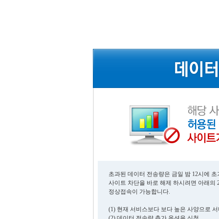
초과된 데이터 전송량은 금일 밤 12시에 
사이트 차단을 바로 해제 하시려면 아래의 
정상접속이 가능합니다.
(1) 현재 서비스보다 보다 높은 사양으로 
(2) 데이터 전송량 추가 옵션을 신청